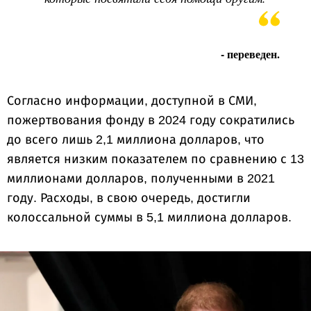
- переведен.
Согласно информации, доступной в СМИ,
пожертвования фонду в 2024 году сократились
до всего лишь 2,1 миллиона долларов, что
является низким показателем по сравнению с 13
миллионами долларов, полученными в 2021
году. Расходы, в свою очередь, достигли
колоссальной суммы в 5,1 миллиона долларов.