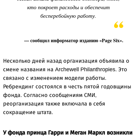
кто покроет расходы и обеспечит
бесперебойную работу.
— сообщил информатор изданию «Page Six».
Несколько дней назад организация объявила о
смене названия на Archewell Philanthropies. Это
связано с изменением модели работы.
Ребрендинг состоялся в честь пятой годовщины
фонда. Согласно сообщениям СМИ,
реорганизация также включала в себя
сокращение штата.
У фонда принца Гарри и Меган Маркл возникли