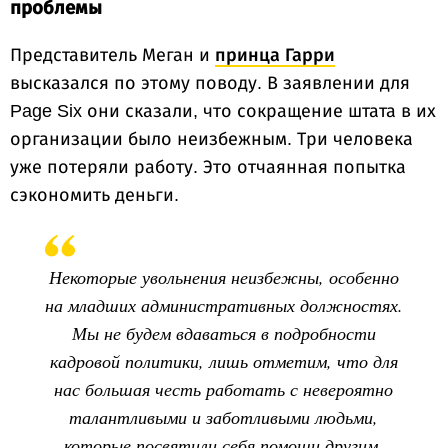
проблемы
Представитель Меган и
принца Гарри
высказался по этому поводу. В заявлении для
Page Six они сказали, что сокращение штата в их
организации было неизбежным. Три человека
уже потеряли работу. Это отчаянная попытка
сэкономить деньги.
Некоторые увольнения неизбежны, особенно
на младших административных должностях.
Мы не будем вдаваться в подробности
кадровой политики, лишь отметим, что для
нас большая честь работать с невероятно
талантливыми и заботливыми людьми,
которые посвятили себя помощи другим.