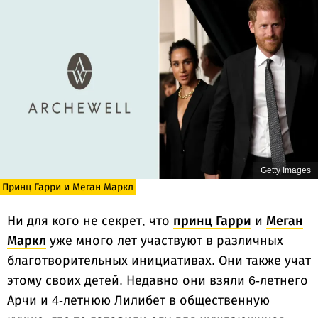
Getty Images
Принц Гарри и Меган Маркл
Ни для кого не секрет, что
принц Гарри
и
Меган
Маркл
уже много лет участвуют в различных
благотворительных инициативах. Они также учат
этому своих детей. Недавно они взяли 6-летнего
Арчи и 4-летнюю Лилибет в общественную