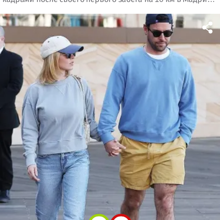
и рассказала о радости материнства.