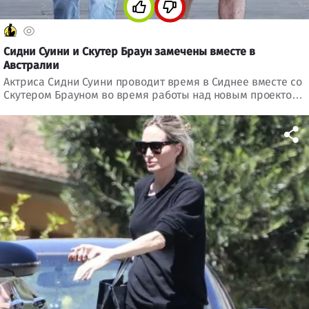
Сидни Суини и Скутер Браун замечены вместе в
Австралии
Актриса Сидни Суини проводит время в Сиднее вместе со
Скутером Брауном во время работы над новым проектом
Netflix.