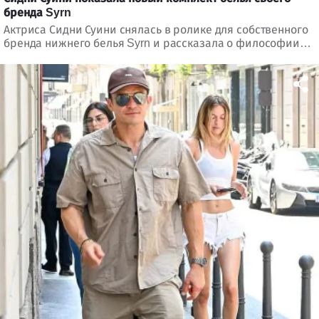
бренда Syrn
Актриса Сидни Суини снялась в ролике для собственного
бренда нижнего белья Syrn и рассказала о философии
марки.