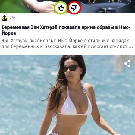
Беременная Энн Хэтэуэй показала яркие образы в Нью-
Йорке
Энн Хэтэуэй появилась в Нью-Йорке в стильных нарядах
для беременных и рассказала, как ей помогает стилист и
поддерживает муж.