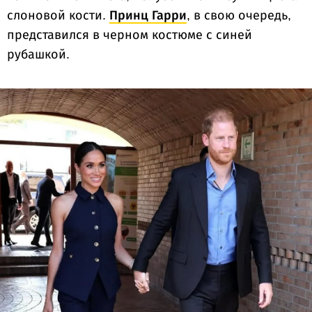
слоновой кости.
Принц Гарри
, в свою очередь,
представился в черном костюме с синей
рубашкой.