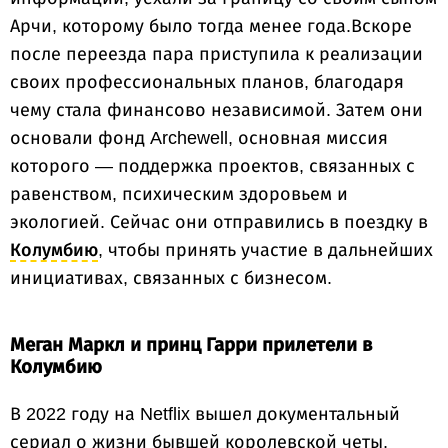
Арчи, которому было тогда менее года.Вскоре
после переезда пара приступила к реализации
своих профессиональных планов, благодаря
чему стала финансово независимой. Затем они
основали фонд Archewell, основная миссия
которого — поддержка проектов, связанных с
равенством, психическим здоровьем и
экологией. Сейчас они отправились в поездку в
Колумбию
, чтобы принять участие в дальнейших
инициативах, связанных с бизнесом.
Меган Маркл и принц Гарри прилетели в
Колумбию
В 2022 году на Netflix вышел документальный
сериал о жизни бывшей королевской четы,