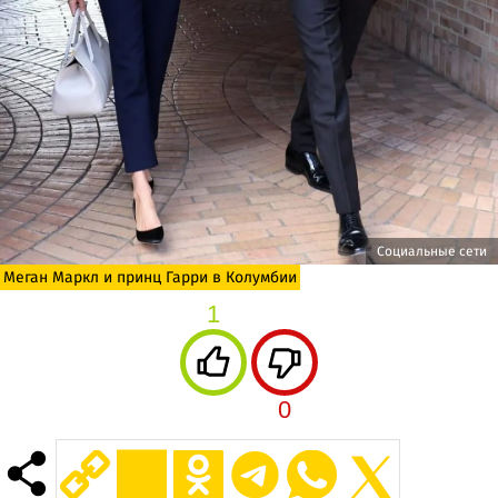
Социальные сети
Меган Маркл и принц Гарри в Колумбии
1
0