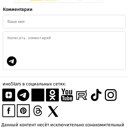
Комментарии
иноStars в социальных сетях:
Данный контент несёт исключительно ознакомительный