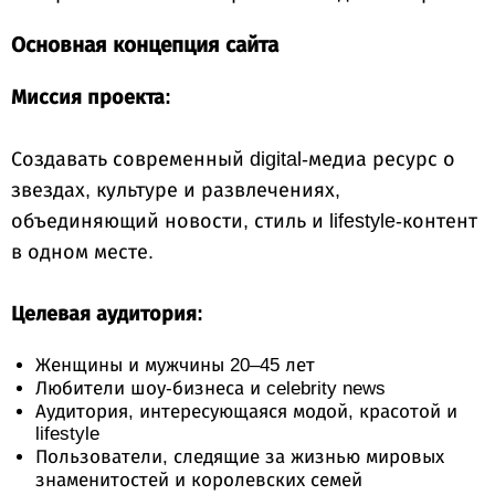
Основная концепция сайта
Миссия проекта:
Создавать современный digital-медиа ресурс о
звездах, культуре и развлечениях,
объединяющий новости, стиль и lifestyle-контент
в одном месте.
Целевая аудитория:
Женщины и мужчины 20–45 лет
Любители шоу-бизнеса и celebrity news
Аудитория, интересующаяся модой, красотой и
lifestyle
Пользователи, следящие за жизнью мировых
знаменитостей и королевских семей