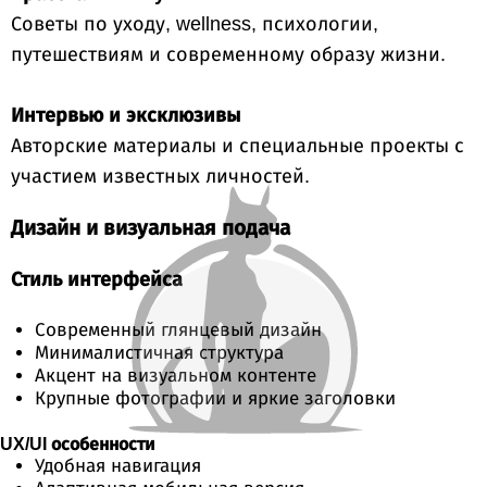
Советы по уходу, wellness, психологии,
путешествиям и современному образу жизни.
Интервью и эксклюзивы
Авторские материалы и специальные проекты с
участием известных личностей.
Дизайн и визуальная подача
Стиль интерфейса
Современный глянцевый дизайн
Минималистичная структура
Акцент на визуальном контенте
Крупные фотографии и яркие заголовки
UX/UI особенности
Удобная навигация