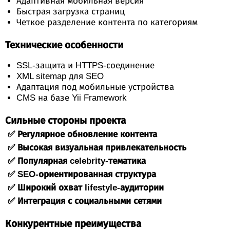
Адаптивная мобильная версия
Быстрая загрузка страниц
Четкое разделение контента по категориям
Технические особенности
SSL-защита и HTTPS-соединение
XML sitemap для SEO
Адаптация под мобильные устройства
CMS на базе Yii Framework
Сильные стороны проекта
✅ Регулярное обновление контента
✅ Высокая визуальная привлекательность
✅ Популярная celebrity-тематика
✅ SEO-ориентированная структура
✅ Широкий охват lifestyle-аудитории
✅ Интеграция с социальными сетями
Конкурентные преимущества