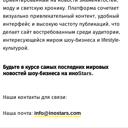
ориентированный на новости знаменитостей,
моду и светскую хронику. Платформа сочетает
визуально привлекательный контент, удобный
интерфейс и высокую частоту публикаций, что
делает сайт востребованным среди аудитории,
интересующейся миром шоу-бизнеса и lifestyle-
культурой.
Будьте в курсе самых последних мировых
новостей шоу-бизнеса на иноStars.
Наши контакты для связи:
Наша почта:
info@inostars.com