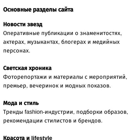
Основные разделы сайта
Новости звезд
Оперативные публикации о знаменитостях,
актерах, музыкантах, блогерах и медийных
персонах.
Светская хроника
Фоторепортажи и материалы с мероприятий,
премьер, вечеринок и модных показов.
Мода и стиль
Тренды fashion-индустрии, подборки образов,
рекомендации стилистов и брендов.
Красота и lifestyle