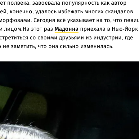
ет полвека, завоевала популярность как автор
ей, конечно, удалось избежать многих скандалов,
орфозами. Сегодня всё указывает на то, что певи
м лицом.На этот раз
Мадонна
приехала в Нью-Йорк
третиться со своими друзьями из индустрии, где
 не заметить, что она сильно изменилась.