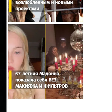
возлюбленным и новыми
проектами
67-летняя Мадонна
показала себя БЕЗ
МАКИЯЖА И ФИЛЬТРОВ