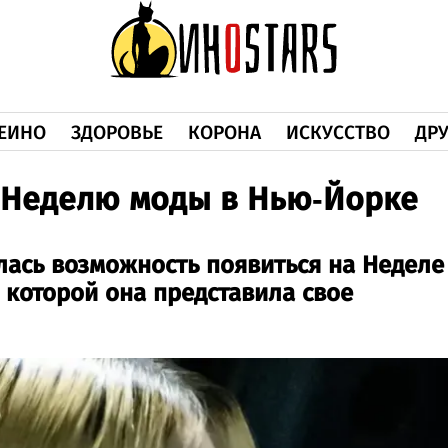
ЕИНО
ЗДОРОВЬЕ
КОРОНА
ИСКУССТВО
ДРУ
 Неделю моды в Нью-Йорке
ась возможность появиться на Неделе
 которой она представила свое