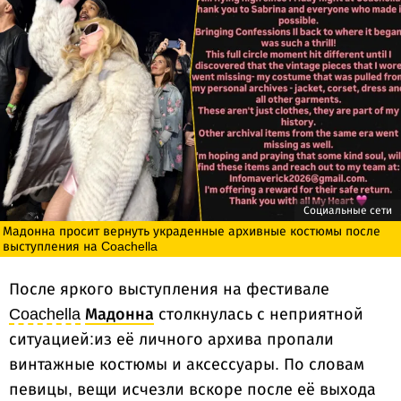
Социальные сети
Мадонна просит вернуть украденные архивные костюмы после
выступления на Coachella
После яркого выступления на фестивале
Coachella
Мадонна
столкнулась с неприятной
ситуацией:из её личного архива пропали
винтажные костюмы и аксессуары. По словам
певицы, вещи исчезли вскоре после её выхода