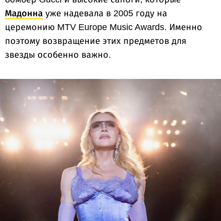
Мадонна
уже надевала в 2005 году на
церемонию MTV Europe Music Awards. Именно
поэтому возвращение этих предметов для
звезды особенно важно.