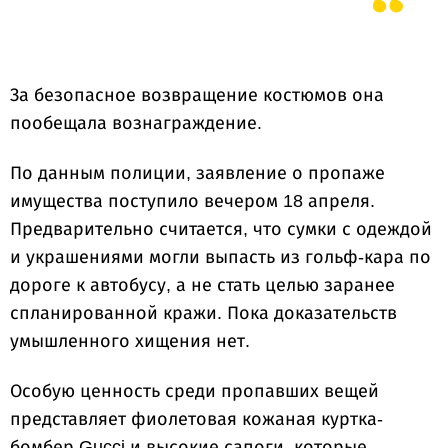
За безопасное возвращение костюмов она
пообещала вознаграждение.
По данным полиции, заявление о пропаже
имущества поступило вечером 18 апреля.
Предварительно считается, что сумки с одеждой
и украшениями могли выпасть из гольф-кара по
дороге к автобусу, а не стать целью заранее
спланированной кражи. Пока доказательств
умышленного хищения нет.
Особую ценность среди пропавших вещей
представляет фиолетовая кожаная куртка-
бомбер Gucci и высокие сапоги, которые