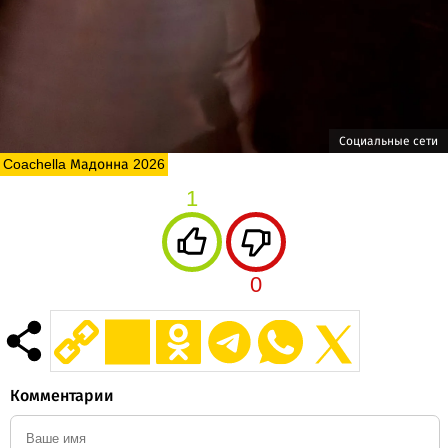
Социальные сети
Coachella Мадонна 2026
1
0
Комментарии