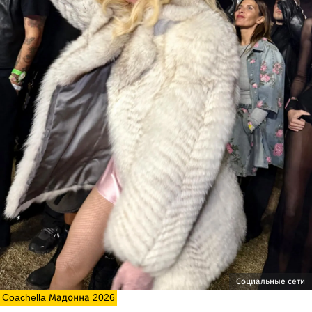
Социальные сети
Coachella Мадонна 2026