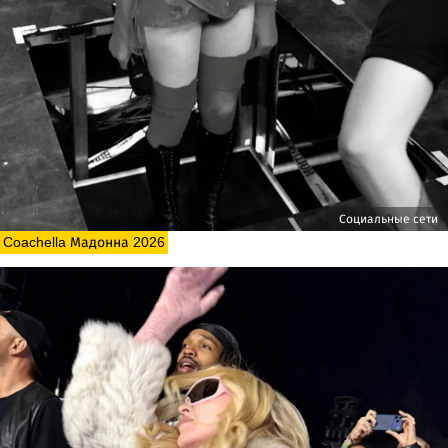
Социальные сети
Coachella Мадонна 2026