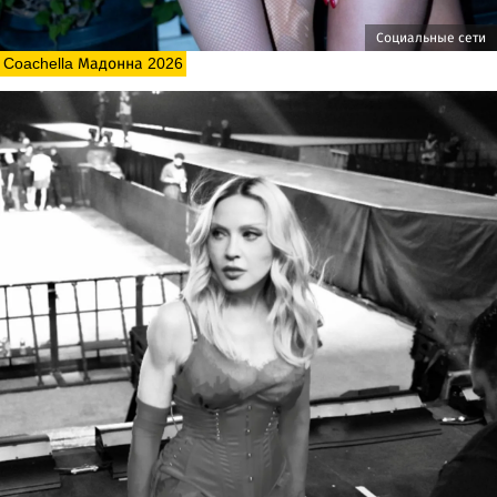
Социальные сети
Coachella Мадонна 2026