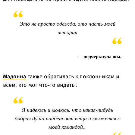
Это не просто одежда, это часть моей
истории
— подчеркнула она.
Мадонна
также обратилась к поклонникам и
всем, кто мог что-то видеть :
Я надеюсь и молюсь, что какая-нибудь
добрая душа найдет эти вещи и свяжется с
моей командой..