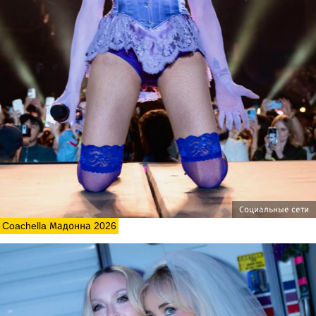
Социальные сети
Coachella Мадонна 2026