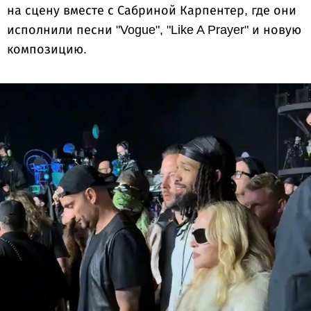
на сцену вместе с Сабриной Карпентер, где они
исполнили песни "Vogue", "Like A Prayer" и новую
композицию.