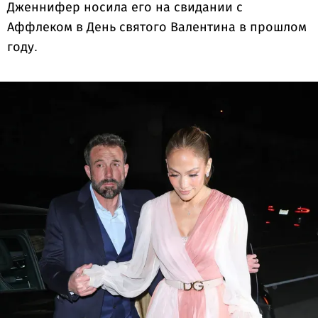
Дженнифер носила его на свидании с
Аффлеком в День святого Валентина в прошлом
году.