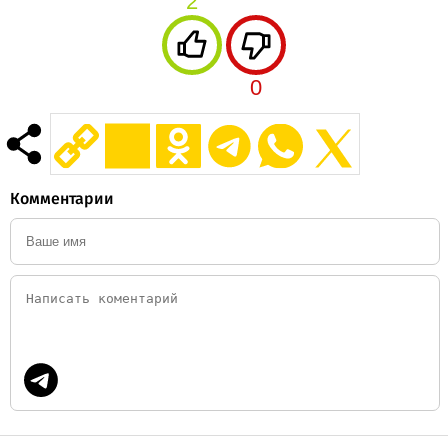
2
0
Комментарии