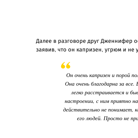
Далее в разговоре друг Дженнифер о
заявив, что он капризен, угрюм и не 
Он очень капризен и порой п
Она очень благодарна за все. 
легко расстраивается и бы
настроении, с ним приятно на
действительно не понимает, к
его людей. Просто не пр