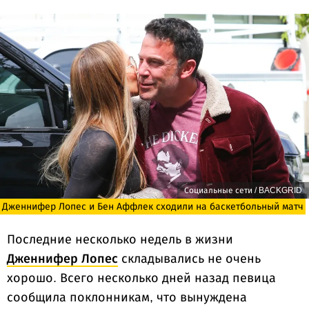
Социальные сети / BACKGRID
Дженнифер Лопес и Бен Аффлек сходили на баскетбольный матч
Последние несколько недель в жизни
Дженнифер Лопес
складывались не очень
хорошо. Всего несколько дней назад певица
сообщила поклонникам, что вынуждена