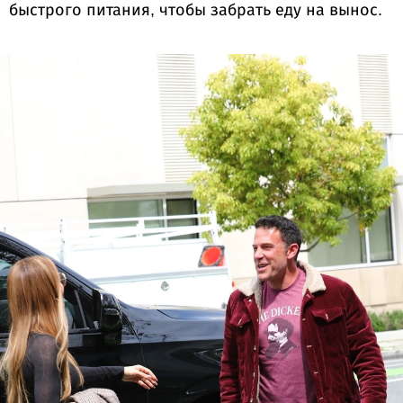
быстрого питания, чтобы забрать еду на вынос.