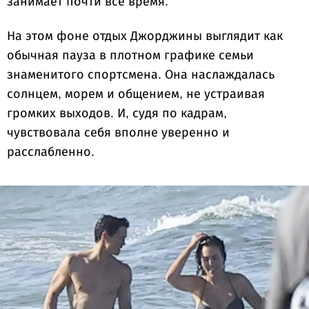
занимает почти всё время.
На этом фоне отдых Джорджины выглядит как
обычная пауза в плотном графике семьи
знаменитого спортсмена. Она наслаждалась
солнцем, морем и общением, не устраивая
громких выходов. И, судя по кадрам,
чувствовала себя вполне уверенно и
расслабленно.