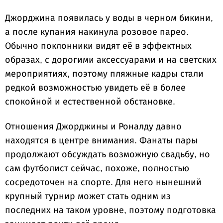
Джорджина появилась у воды в черном бикини,
а после купания накинула розовое парео.
Обычно поклонники видят её в эффектных
образах, с дорогими аксессуарами и на светских
мероприятиях, поэтому пляжные кадры стали
редкой возможностью увидеть её в более
спокойной и естественной обстановке.
Отношения Джорджины и Роналду давно
находятся в центре внимания. Фанаты пары
продолжают обсуждать возможную свадьбу, но
сам футболист сейчас, похоже, полностью
сосредоточен на спорте. Для него нынешний
крупный турнир может стать одним из
последних на таком уровне, поэтому подготовка