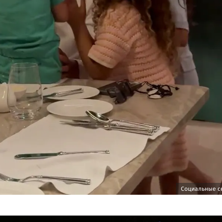
Социальные с