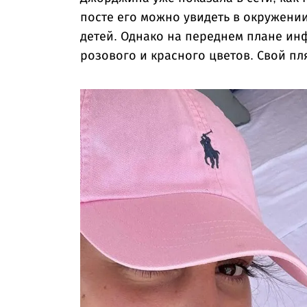
посте его можно увидеть в окружении
детей. Однако на переднем плане ин
розового и красного цветов. Свой п