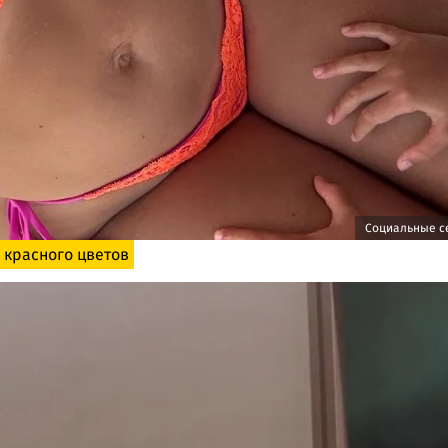
Социальные с
 красного цветов