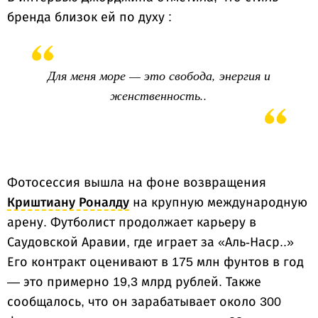
бренда близок ей по духу :
Для меня море — это свобода, энергия и
женственность..
Фотосессия вышла на фоне возвращения
Криштиану Роналду
на крупную международную
арену. Футболист продолжает карьеру в
Саудовской Аравии, где играет за «Аль-Наср..»
Его контракт оценивают в 175 млн фунтов в год
— это примерно 19,3 млрд рублей. Также
сообщалось, что он зарабатывает около 300