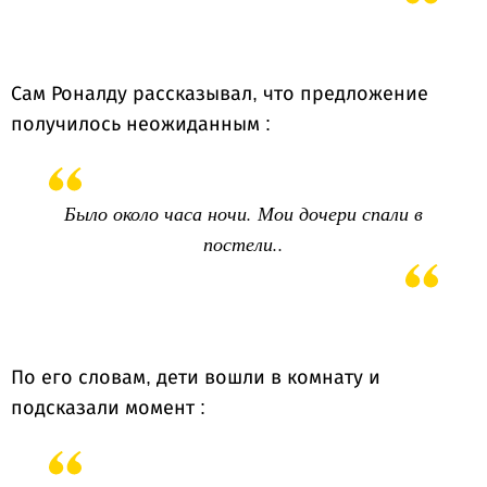
Сам Роналду рассказывал, что предложение
получилось неожиданным :
Было около часа ночи. Мои дочери спали в
постели..
По его словам, дети вошли в комнату и
подсказали момент :