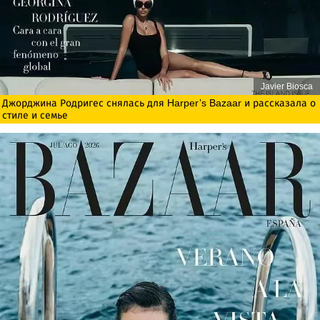
Javier Biosca
Джорджина Родригес снялась для Harper’s Bazaar и рассказала о
стиле и семье