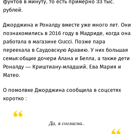
фунтов в минуту, то есть примерно 33 тыс.
рублей.
Джорджина и Роналду вместе уже много лет. Они
познакомились в 2016 году в Мадриде, когда она
работала в магазине Gucci. Позже пара
переехала в Саудовскую Аравию. У них большая
семья:общие дочери Алана и Белла, а также дети
Роналду — Криштиану-младший, Ева Мария и
Матео.
О помолвке Джорджина сообщила в соцсетях
коротко :
Да, я согласна..