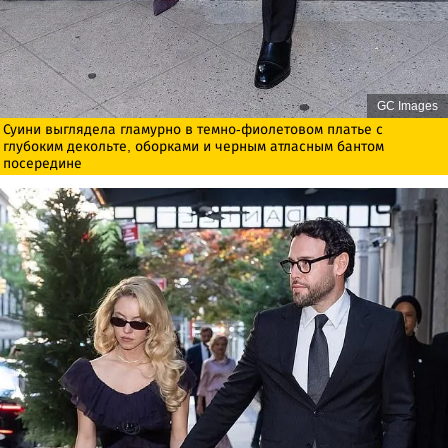
GC Images
Суини выглядела гламурно в темно-фиолетовом платье с
глубоким декольте, оборками и черным атласным бантом
посередине