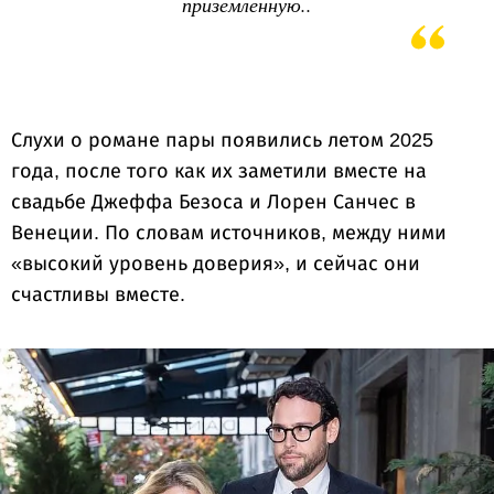
приземленную..
Слухи о романе пары появились летом 2025
года, после того как их заметили вместе на
свадьбе Джеффа Безоса и Лорен Санчес в
Венеции. По словам источников, между ними
«высокий уровень доверия», и сейчас они
счастливы вместе.