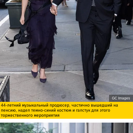
GC Images
44-летний музыкальный продюсер, частично вышедший на
пенсию, надел темно-синий костюм и галстук для этого
торжественного мероприятия