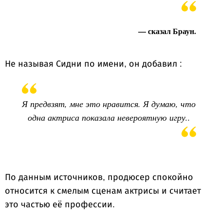
— сказал Браун.
Не называя Сидни по имени, он добавил :
Я предвзят, мне это нравится. Я думаю, что
одна актриса показала невероятную игру..
По данным источников, продюсер спокойно
относится к смелым сценам актрисы и считает
это частью её профессии.