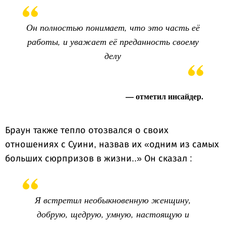
Он полностью понимает, что это часть её
работы, и уважает её преданность своему
делу
— отметил инсайдер.
Браун также тепло отозвался о своих
отношениях с Суини, назвав их «одним из самых
больших сюрпризов в жизни..» Он сказал :
Я встретил необыкновенную женщину,
добрую, щедрую, умную, настоящую и