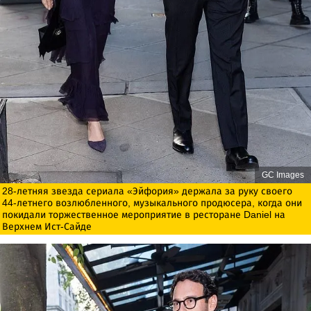
GC Images
28-летняя звезда сериала «Эйфория» держала за руку своего
44-летнего возлюбленного, музыкального продюсера, когда они
покидали торжественное мероприятие в ресторане Daniel на
Верхнем Ист-Сайде