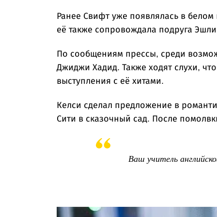
Ранее Свифт уже появлялась в белом 
её также сопровождала подруга Эшли 
По сообщениям прессы, среди возмо
Джиджи Хадид. Также ходят слухи, чт
выступления с её хитами.
Келси сделал предложение в романти
Сити в сказочный сад. После помолвк
Ваш учитель английско