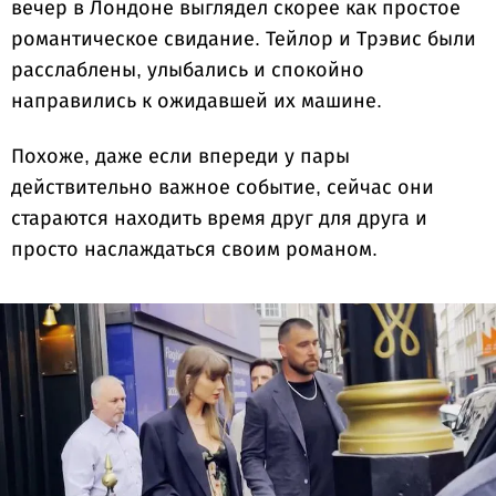
вечер в Лондоне выглядел скорее как простое
романтическое свидание. Тейлор и Трэвис были
расслаблены, улыбались и спокойно
направились к ожидавшей их машине.
Похоже, даже если впереди у пары
действительно важное событие, сейчас они
стараются находить время друг для друга и
просто наслаждаться своим романом.