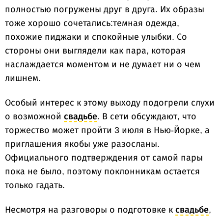
полностью погружены друг в друга. Их образы
тоже хорошо сочетались:темная одежда,
похожие пиджаки и спокойные улыбки. Со
стороны они выглядели как пара, которая
наслаждается моментом и не думает ни о чем
лишнем.
Особый интерес к этому выходу подогрели слухи
о возможной
свадьбе
. В сети обсуждают, что
торжество может пройти 3 июля в Нью-Йорке, а
приглашения якобы уже разосланы.
Официального подтверждения от самой пары
пока не было, поэтому поклонникам остается
только гадать.
Несмотря на разговоры о подготовке к
свадьбе
,