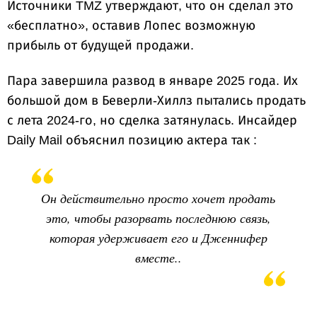
Источники TMZ утверждают, что он сделал это
«бесплатно», оставив Лопес возможную
прибыль от будущей продажи.
Пара завершила развод в январе 2025 года. Их
большой дом в Беверли-Хиллз пытались продать
с лета 2024-го, но сделка затянулась. Инсайдер
Daily Mail объяснил позицию актера так :
Он действительно просто хочет продать
это, чтобы разорвать последнюю связь,
которая удерживает его и Дженнифер
вместе..