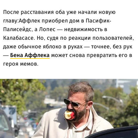
После расставания оба уже начали новую
главу:Аффлек приобрел дом в Пасифик-
Палисейдс, а Лопес — недвижимость в
Калабасасе. Но, судя по реакции пользователей,
даже обычное яблоко в руках — точнее, без рук
—
Бена Аффлека
может снова превратить его в
героя мемов.