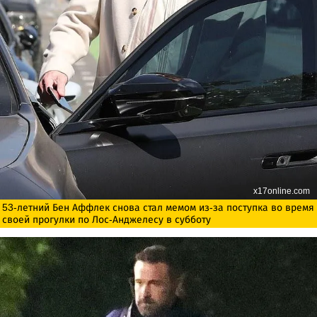
x17online.com
53-летний Бен Аффлек снова стал мемом из-за поступка во время
своей прогулки по Лос-Анджелесу в субботу