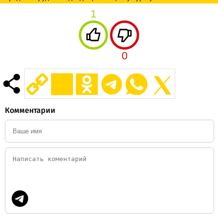
1
0
Комментарии