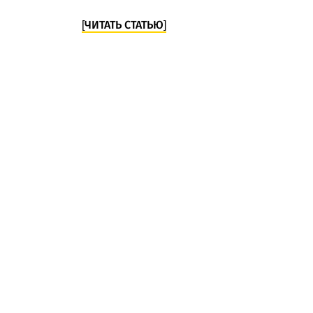
[ЧИТАТЬ СТАТЬЮ]
Комментарии