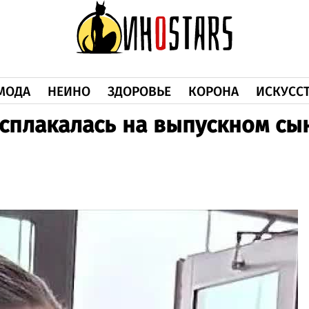
МОДА
НЕИНО
ЗДОРОВЬЕ
КОРОНА
ИСКУСС
сплакалась на выпускном сы