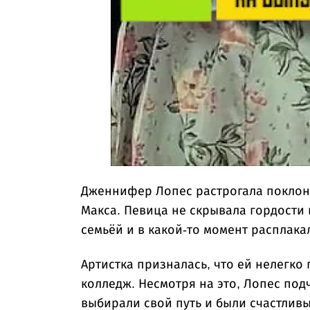
Дженнифер Лопес растрогала поклон
Макса. Певица не скрывала гордости
семьёй и в какой-то момент расплака
Артистка призналась, что ей нелегко
колледж. Несмотря на это, Лопес под
выбирали свой путь и были счастливы