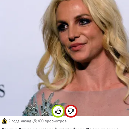
2 года назад
400 просмотров