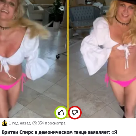
1 год назад
354 просмотра
Бритни Спирс в демоническом танце заявляет: «Я