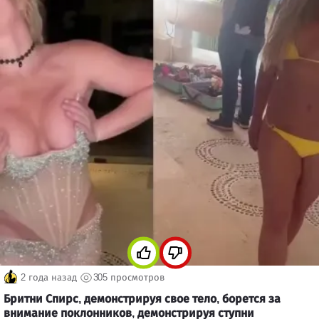
2 года назад
305 просмотров
Бритни Спирс, демонстрируя свое тело, борется за
внимание поклонников, демонстрируя ступни