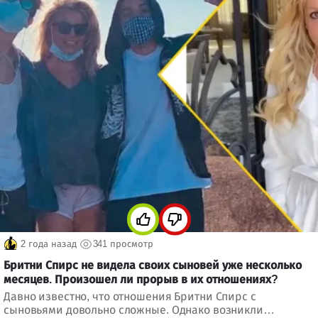
2 года назад
341 просмотр
Бритни Спирс не видела своих сыновей уже несколько
месяцев. Произошел ли прорыв в их отношениях?
Давно известно, что отношения Бритни Спирс с
сыновьями довольно сложные. Однако возникли