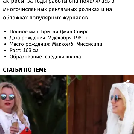
актрисы, за годы работы она появлялась в
многочисленных рекламных роликах и на
обложках популярных журналов.
Полное имя: Бритни Джин Спирс
Дата рождения: 2 декабря 1981 г.
Место рождения: Маккомб, Миссисипи
Рост: 163 см
Образование: средняя школа
СТАТЬИ ПО ТЕМЕ