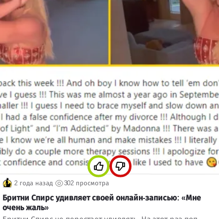
2 года назад
302 просмотра
Бритни Спирс удивляет своей онлайн-записью: «Мне
очень жаль»