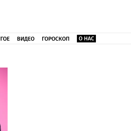
О НАС
ГОЕ
ВИДЕО
ГОРОСКОП