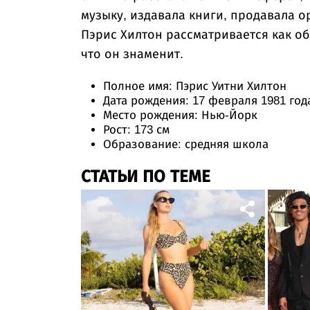
музыку, издавала книги, продавала 
Пэрис Хилтон рассматривается как об
что он знаменит.
Полное имя: Пэрис Уитни Хилтон
Дата рождения: 17 февраля 1981 год
Место рождения: Нью-Йорк
Рост: 173 см
Образование: средняя школа
СТАТЬИ ПО ТЕМЕ