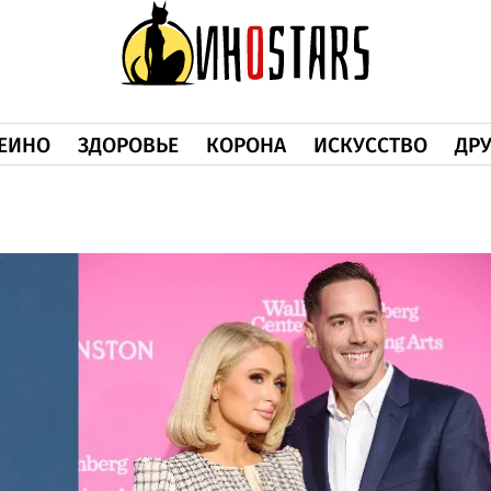
ЕИНО
ЗДОРОВЬЕ
КОРОНА
ИСКУССТВО
ДРУ