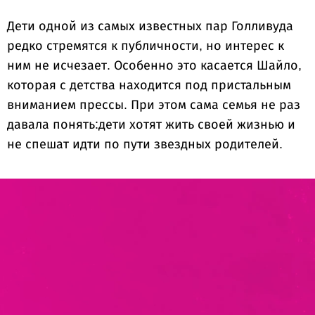
Дети одной из самых известных пар Голливуда
редко стремятся к публичности, но интерес к
ним не исчезает. Особенно это касается Шайло,
которая с детства находится под пристальным
вниманием прессы. При этом сама семья не раз
давала понять:дети хотят жить своей жизнью и
не спешат идти по пути звездных родителей.