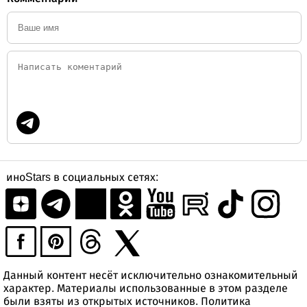
иноStars в социальных сетях:
Данный контент несёт исключительно ознакомительный
характер. Материалы использованные в этом разделе
были взяты из открытых источников.
Политика