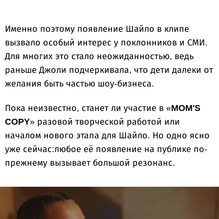
Именно поэтому появление Шайло в клипе
вызвало особый интерес у поклонников и СМИ.
Для многих это стало неожиданностью, ведь
раньше Джоли подчеркивала, что дети далеки от
желания быть частью шоу-бизнеса.
Пока неизвестно, станет ли участие в «
MOM'S
COPY
» разовой творческой работой или
началом нового этапа для Шайло. Но одно ясно
уже сейчас:любое её появление на публике по-
прежнему вызывает большой резонанс.