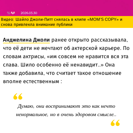
Видео: Шайло Джоли-Питт снялась в клипе «MOM'S COPY» и
снова привлекла внимание публики
Анджелина Джоли
ранее открыто рассказывала,
что её дети не мечтают об актерской карьере. По
словам актрисы, «им совсем не нравится вся эта
слава. Шило особенно её ненавидит..» Она
также добавила, что считает такое отношение
вполне естественным :
Думаю, они воспринимают это как нечто
ненормальное, но в очень здоровом смысле..