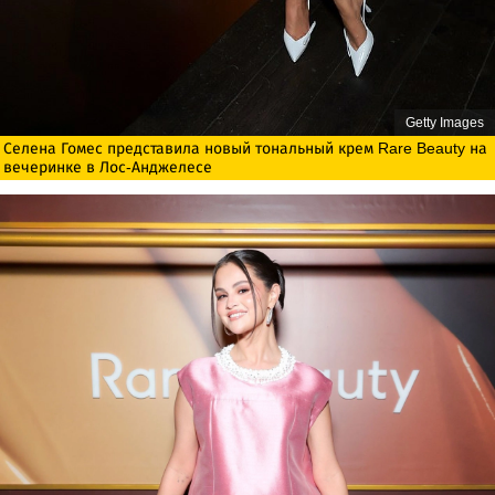
Getty Images
Селена Гомес представила новый тональный крем Rare Beauty на
вечеринке в Лос-Анджелесе