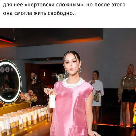
для нее «чертовски сложным», но после этого
она смогла жить свободно..