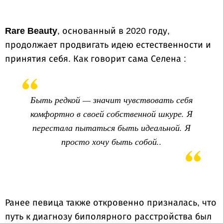
Rare Beauty
, основанный в 2020 году,
продолжает продвигать идею естественности и
принятия себя. Как говорит сама Селена :
Быть редкой — значит чувствовать себя
комфортно в своей собственной шкуре. Я
перестала пытаться быть идеальной. Я
просто хочу быть собой..
Ранее певица также откровенно призналась, что
путь к диагнозу биполярного расстройства был