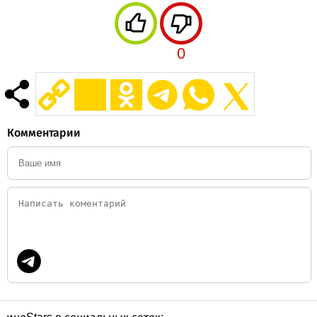
0
Комментарии