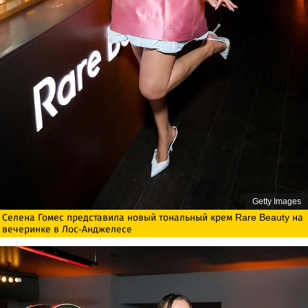
Getty Images
Селена Гомес представила новый тональный крем Rare Beauty на
вечеринке в Лос-Анджелесе