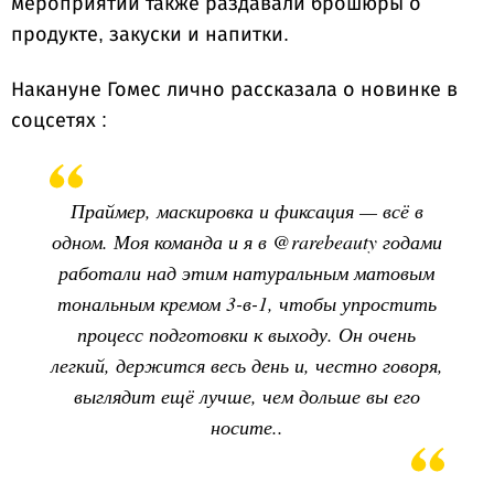
мероприятии также раздавали брошюры о
продукте, закуски и напитки.
Накануне Гомес лично рассказала о новинке в
соцсетях :
Праймер, маскировка и фиксация — всё в
одном. Моя команда и я в @rarebeauty годами
работали над этим натуральным матовым
тональным кремом 3-в-1, чтобы упростить
процесс подготовки к выходу. Он очень
легкий, держится весь день и, честно говоря,
выглядит ещё лучше, чем дольше вы его
носите..