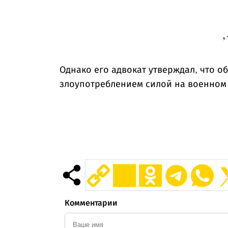
,
Однако его адвокат утверждал, что о
злоупотреблением силой на военном
Комментарии