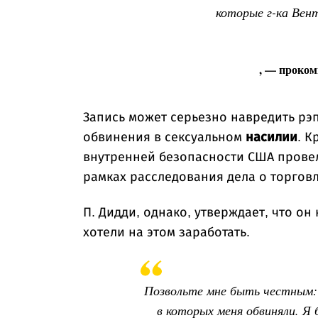
которые г-ка Вент
, — проком
Запись может серьезно навредить рэп
обвинения в сексуальном
насилии
. К
внутренней безопасности США провел
рамках расследования дела о торгов
П. Дидди, однако, утверждает, что он
хотели на этом заработать.
Позвольте мне быть честным: 
в которых меня обвиняли. Я 