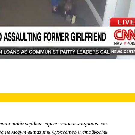
лишь подтвердила тревожное и хищническое
ова не могут выразить мужество и стойкость,