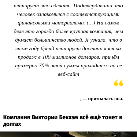
планирует это сделать. Подтвердивший это
человек ознакомился с соответствующими
финансовыми материалами. (...) На самом
деле это гораздо более крупная компания, чем
думает большинство людей. Я узнала, что в
этом году бренд планирует достичь чистых
продаж в 100 миллионов долларов, причём
примерно 70% этой суммы приходится на её
веб-сайт
, — призналась она.
Компания Виктории Бекхэм всё ещё тонет в
долгах