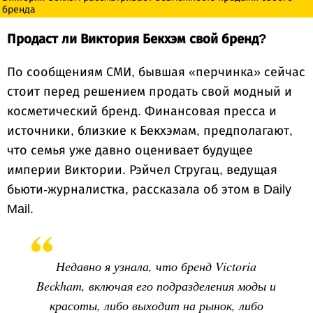
бренда
Продаст ли Виктория Бекхэм свой бренд?
По сообщениям СМИ, бывшая «перчинка» сейчас
стоит перед решением продать свой модный и
косметический бренд. Финансовая пресса и
источники, близкие к Бекхэмам, предполагают,
что семья уже давно оценивает будущее
империи Виктории. Рэйчел Стругац, ведущая
бьюти-журналистка, рассказала об этом в Daily
Mail.
Недавно я узнала, что бренд Victoria
Beckham, включая его подразделения моды и
красоты, либо выходит на рынок, либо