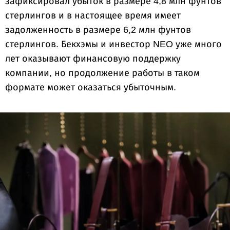
зафиксировал убыток в размере 4,8 млн фунтов
стерлингов и в настоящее время имеет
задолженность в размере 6,2 млн фунтов
стерлингов. Бекхэмы и инвестор NEO уже много
лет оказывают финансовую поддержку
компании, но продолжение работы в таком
формате может оказаться убыточным.