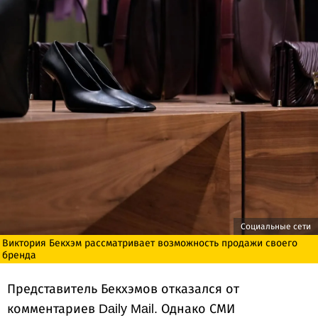
Социальные сети
Виктория Бекхэм рассматривает возможность продажи своего
бренда
Представитель Бекхэмов отказался от
комментариев Daily Mail. Однако СМИ