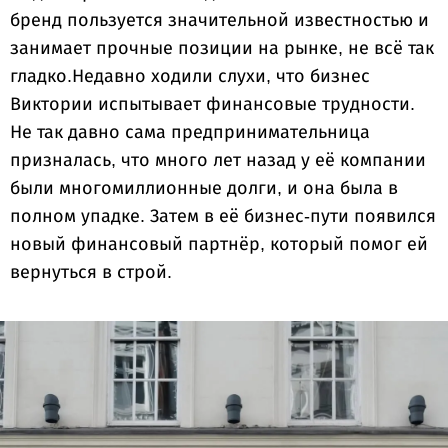
бренд пользуется значительной известностью и
занимает прочные позиции на рынке, не всё так
гладко.Недавно ходили слухи, что бизнес
Виктории испытывает финансовые трудности.
Не так давно сама предпринимательница
призналась, что много лет назад у её компании
были многомиллионные долги, и она была в
полном упадке. Затем в её бизнес-пути появился
новый финансовый партнёр, который помог ей
вернуться в строй.