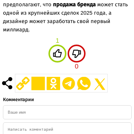
предполагают, что
продажа бренда
может стать
одной из крупнейших сделок 2025 года, а
дизайнер может заработать свой первый
миллиард.
1
0
Комментарии