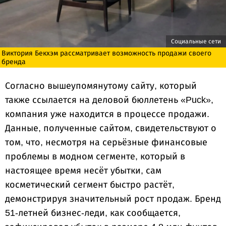
Социальные сети
Виктория Бекхэм рассматривает возможность продажи своего
бренда
Согласно вышеупомянутому сайту, который
также ссылается на деловой бюллетень «Puck»,
компания уже находится в процессе продажи.
Данные, полученные сайтом, свидетельствуют о
том, что, несмотря на серьёзные финансовые
проблемы в модном сегменте, который в
настоящее время несёт убытки, сам
косметический сегмент быстро растёт,
демонстрируя значительный рост продаж. Бренд
51-летней бизнес-леди, как сообщается,