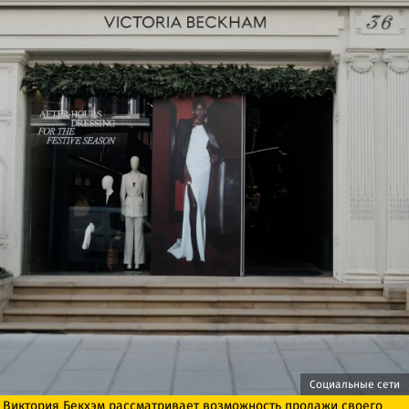
Социальные сети
Виктория Бекхэм рассматривает возможность продажи своего