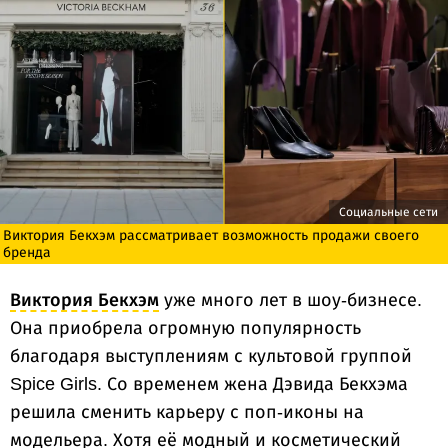
Социальные сети
Виктория Бекхэм рассматривает возможность продажи своего
бренда
Виктория Бекхэм
уже много лет в шоу-бизнесе.
Она приобрела огромную популярность
благодаря выступлениям с культовой группой
Spice Girls. Со временем жена Дэвида Бекхэма
решила сменить карьеру с поп-иконы на
модельера. Хотя её модный и косметический