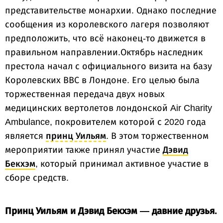
представительстве монархии. Однако последние
сообщения из королевского лагеря позволяют
предположить, что всё наконец-то движется в
правильном направлении.Октябрь наследник
престола начал с официального визита на базу
Королевских ВВС в Лондоне. Его целью была
торжественная передача двух новых
медицинских вертолетов лондонской Air Charity
Ambulance, покровителем которой с 2020 года
является
принц Уильям
. В этом торжественном
мероприятии также принял участие
Дэвид
Бекхэм
, который принимал активное участие в
сборе средств.
Принц Уильям и Дэвид Бекхэм — давние друзья.