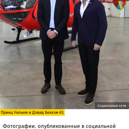
Социальные сети
Принц Уильям и Дэвид Бекхэм #1
Фотографии, опубликованные в социальной