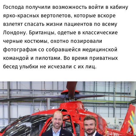
Господа получили возможность войти в кабину
ярко-красных вертолетов, которые вскоре
взлетят спасать жизни пациентов по всему
Лондону. Британцы, одетые в классические
черные костюмы, охотно позировали
фотографам со собравшейся медицинской
командой и пилотами. Во время приватных
бесед улыбки не исчезали с их лиц.