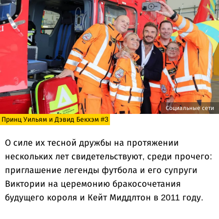
Социальные сети
Принц Уильям и Дэвид Бекхэм #3
О силе их тесной дружбы на протяжении
нескольких лет свидетельствуют, среди прочего:
приглашение легенды футбола и его супруги
Виктории на церемонию бракосочетания
будущего короля и Кейт Миддлтон в 2011 году.