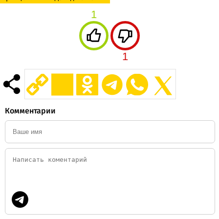
1
1
Комментарии