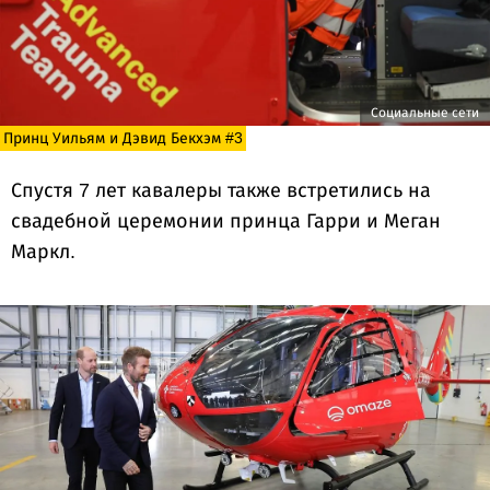
Социальные сети
Принц Уильям и Дэвид Бекхэм #3
Спустя 7 лет кавалеры также встретились на
свадебной церемонии принца Гарри и Меган
Маркл.