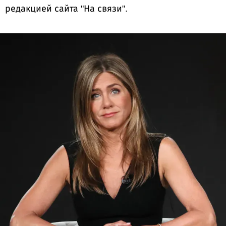
редакцией сайта "На связи".