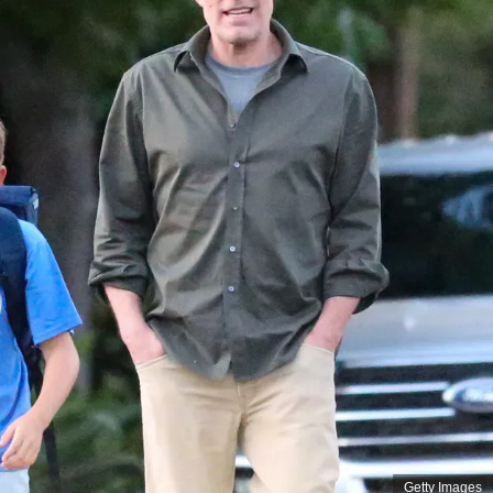
Getty Images