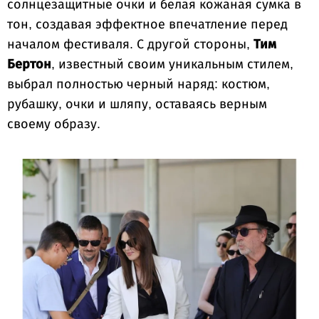
солнцезащитные очки и белая кожаная сумка в
тон, создавая эффектное впечатление перед
началом фестиваля. С другой стороны,
Тим
Бертон
, известный своим уникальным стилем,
выбрал полностью черный наряд: костюм,
рубашку, очки и шляпу, оставаясь верным
своему образу.