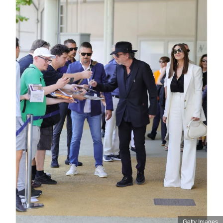
Getty Images