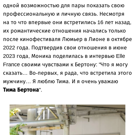
одной возможностью для пары показать свою
профессиональную и личную связь. Несмотря
на то что впервые они встретились 16 лет назад,
их романтические отношения начались только
после кинофестиваля Люмьер в Лионе в октябре
2022 года. Подтвердив свои отношения в июне
2023 года, Моника поделилась в интервью Elle
France своими чувствами к Бертону: "Что я могу
сказать… Во-первых, я рада, что встретила этого
мужчину… Я люблю Тима. И я очень уважаю
Тима Бертона
".