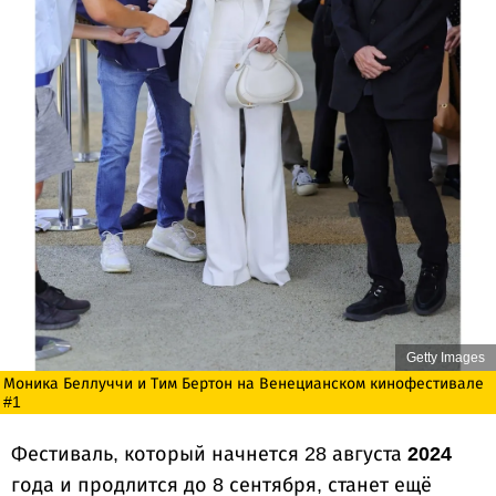
Getty Images
Моника Беллуччи и Тим Бертон на Венецианском кинофестивале
#1
Фестиваль, который начнется 28 августа
2024
года и продлится до 8 сентября, станет ещё