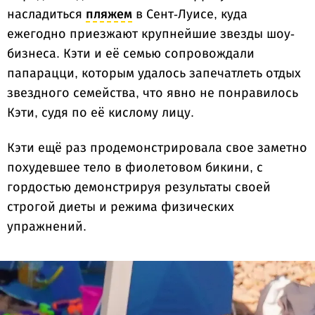
насладиться
пляжем
в Сент-Луисе, куда
ежегодно приезжают крупнейшие звезды шоу-
бизнеса. Кэти и её семью сопровождали
папарацци, которым удалось запечатлеть отдых
звездного семейства, что явно не понравилось
Кэти, судя по её кислому лицу.
Кэти ещё раз продемонстрировала свое заметно
похудевшее тело в фиолетовом бикини, с
гордостью демонстрируя результаты своей
строгой диеты и режима физических
упражнений.