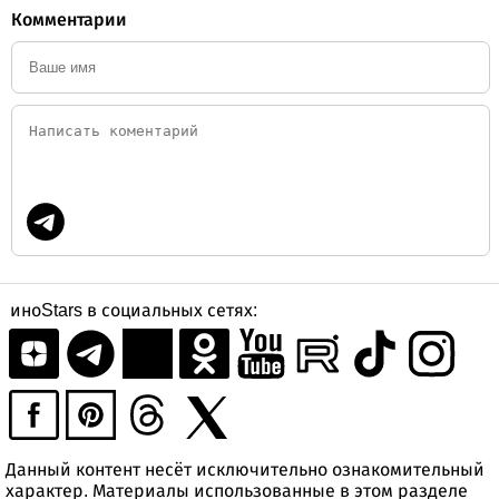
Комментарии
иноStars в социальных сетях:
Данный контент несёт исключительно ознакомительный
характер. Материалы использованные в этом разделе