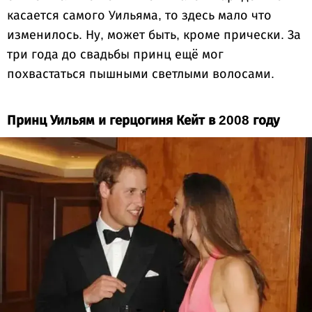
касается самого Уильяма, то здесь мало что
изменилось. Ну, может быть, кроме прически. За
три года до свадьбы принц ещё мог
похвастаться пышными светлыми волосами.
Принц Уильям и герцогиня Кейт в 2008 году