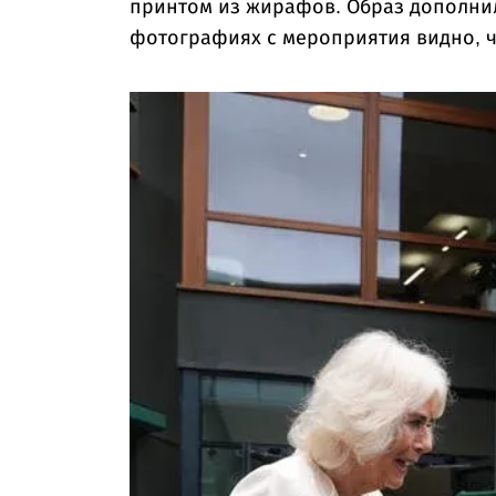
принтом из жирафов. Образ дополнил
фотографиях с мероприятия видно, ч