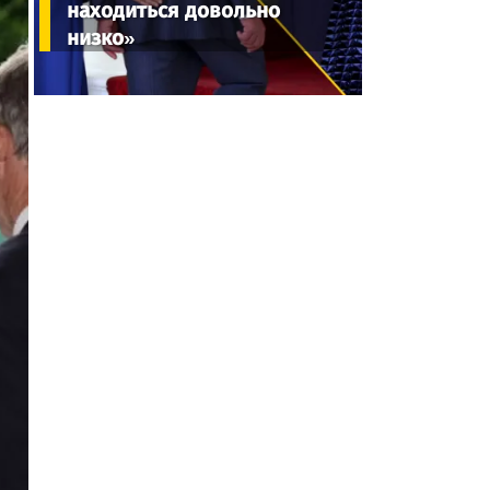
находиться довольно
низко»