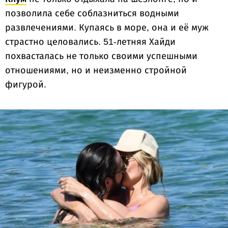
позволила себе соблазниться водными
развлечениями. Купаясь в море, она и её муж
страстно целовались. 51-летняя Хайди
похвасталась не только своими успешными
отношениями, но и неизменно стройной
фигурой.