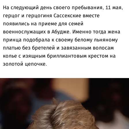
На следующий день своего пребывания, 11 мая,
герцог и герцогиня Сассекские вместе
появились на приеме для семей
военнослужащих в Абудже. Именно тогда жена
принца подобрала к своему белому льняному
платью без бретелей и завязанным волосам
колье с изящным бриллиантовым крестом на
золотой цепочке.