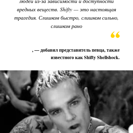
людей из-за зависимости и доступности
вредных веществ. Shifty — это настоящая
трагедия. Слишком быстро, слишком сильно,
слишком рано
, — добавил представитель певца, также
известного как Shifty Shellshock.