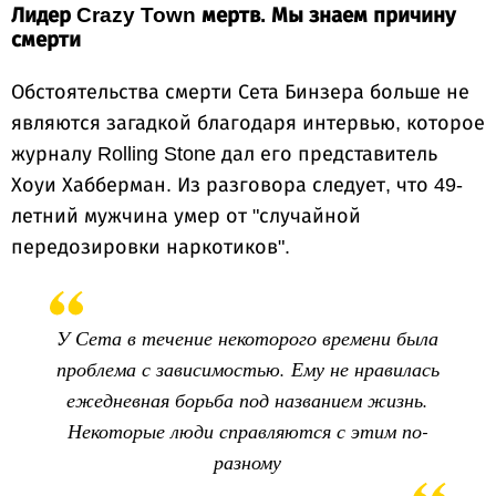
Лидер Crazy Town мертв. Мы знаем причину
смерти
Обстоятельства смерти Сета Бинзера больше не
являются загадкой благодаря интервью, которое
журналу Rolling Stone дал его представитель
Хоуи Хабберман. Из разговора следует, что 49-
летний мужчина умер от "случайной
передозировки наркотиков".
У Сета в течение некоторого времени была
проблема с зависимостью. Ему не нравилась
ежедневная борьба под названием жизнь.
Некоторые люди справляются с этим по-
разному