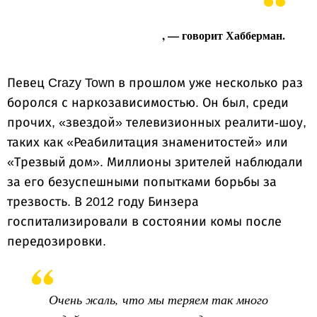
, — говорит Хабберман.
Певец Crazy Town в прошлом уже несколько раз
боролся с наркозависимостью. Он был, среди
прочих, «звездой» телевизионных реалити-шоу,
таких как «Реабилитация знаменитостей» или
«Трезвый дом». Миллионы зрителей наблюдали
за его безуспешными попытками борьбы за
трезвость. В 2012 году Бинзера
госпитализировали в состоянии комы после
передозировки.
Очень жаль, что мы теряем так много