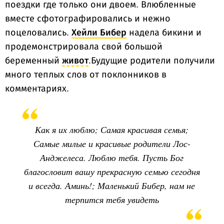
поездки где только они двоем. Влюбленные
вместе сфотографировались и нежно
поцеловались.
Хейли Бибер
надела бикини и
продемонстрировала свой большой
беременный
живот
.Будущие родители получили
много теплых слов от поклонников в
комментариях.
Как я их люблю; Самая красивая семья;
Самые милые и красивые родители Лос-
Анджелеса. Люблю тебя. Пусть Бог
благословит вашу прекрасную семью сегодня
и всегда. Аминь!; Маленький Бибер, нам не
терпится тебя увидеть