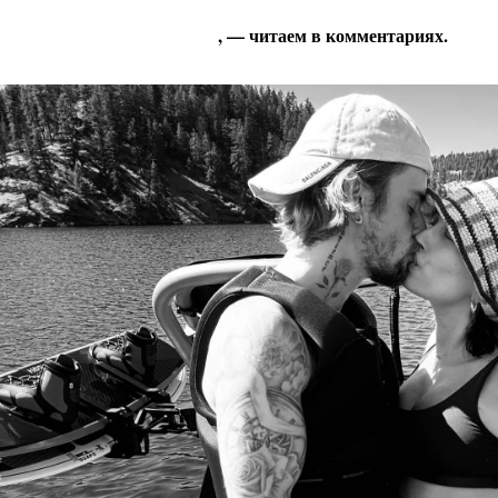
, — читаем в комментариях.