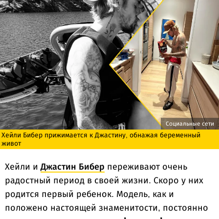
Социальные сети
Хейли Бибер прижимается к Джастину, обнажая беременный
живот
Хейли и
Джастин Бибер
переживают очень
радостный период в своей жизни. Скоро у них
родится первый ребенок. Модель, как и
положено настоящей знаменитости, постоянно