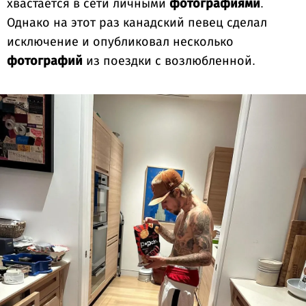
хвастается в сети личными
фотографиями
.
Однако на этот раз канадский певец сделал
исключение и опубликовал несколько
фотографий
из поездки с возлюбленной.