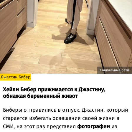
Социальные сети
Джастин Бибер
Хейли Бибер прижимается к Джастину,
обнажая беременный живот
Биберы отправились в отпуск. Джастин, который
старается избегать освещения своей жизни в
СМИ, на этот раз представил
фотографии
из