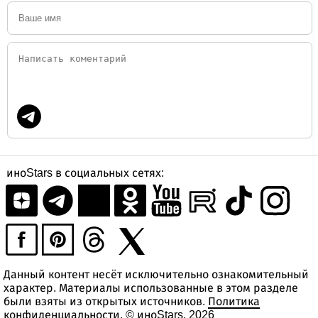
иноStars в социальных сетях:
Данный контент несёт исключительно ознакомительный
характер. Материалы использованные в этом разделе
были взяты из открытых источников.
Политика
конфиденциальности
. © иноStars, 2026