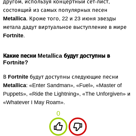
другом, используя концертный сет-лист,
состоящий из самых популярных песен
Metallica
. Кроме того, 22 и 23 июня звезды
метала дадут виртуальное выступление в мире
Fortnite
.
Какие песни Metallica будут доступны в
Fortnite?
В
Fortnite
будут доступны следующие песни
Metallica
: «Enter Sandman», «Fuel», «Master of
Puppets», «Ride the Lightning», «The Unforgiven» и
«Whatever I May Roam».
0