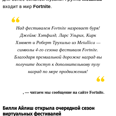
входит в мир
Fortnite
.
Над фестивалем Fortnite назревает буря!
Джеймс Хэтфилд, Ларс Ульрих, Кирк
Хэммет и Роберт Трухильо из Metallica —
символы 4-го сезона фестиваля Fortnite.
Благодаря премиальной дорожке наград вы
получите доступ к дополнительному пулу
наград по мере продвижения!
, — читаем мы сообщение на сайте Fortnite.
Билли Айлиш открыла очередной сезон
виртуальных фестивалей