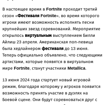
В настоящее время в
Fortnite
проходит третий
сезон «
Фестиваля
Fortnite
», во время которого
игроки имеют возможность исполнять песни
крупнейших звезд соревнований. Мероприятие
открылось
виртуальным
выступлением Билли
Айлиш 23 апреля. Американская поп-певица
была хедлайнером
фестиваля
до 13 июня.
Теперь официально объявлено, что следующими
артистами, которые появятся в виртуальном
мире
Fortnite
, станут участники
Metallica
.
13 июня 2024 года стартует новый игровой
режим, благодаря которому у игроков появится
возможность принять участие в дуэлях на
Боевой сцене. Они будут соревноваться друг с