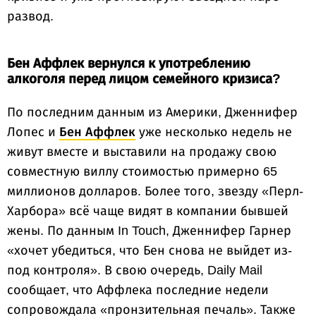
развод.
Бен Аффлек вернулся к употреблению
алкоголя перед лицом семейного кризиса?
По последним данным из Америки, Дженнифер
Лопес и
Бен Аффлек
уже несколько недель не
живут вместе и выставили на продажу свою
совместную виллу стоимостью примерно 65
миллионов долларов. Более того, звезду «Перл-
Харбора» всё чаще видят в компании бывшей
жены. По данным In Touch, Дженнифер Гарнер
«хочет убедиться, что Бен снова не выйдет из-
под контроля». В свою очередь, Daily Mail
сообщает, что Аффлека последние недели
сопровождала «пронзительная печаль». Также