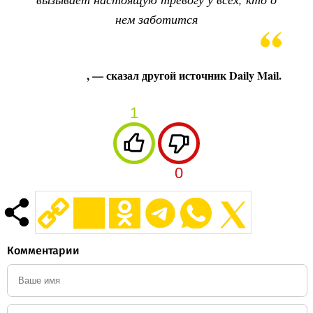
нем заботится
, — сказал другой источник Daily Mail.
1
0
Комментарии