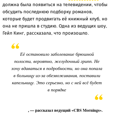
должна была появиться на телевидении, чтобы
обсудить последнюю подборку романов,
которые будет продвигать её книжный клуб, но
она не пришла в студию. Одна из ведущих шоу,
Гейл Кинг, рассказала, что произошло.
Её остановило заболевание брюшной
полости, вероятно, желудочный грипп. Не
хочу вдаваться в подробности, но она попала
в больницу из-за обезвоживания, поставили
капельницу. Это серьезно, но с ней всё будет
в порядке
, — рассказал ведущий «CBS Mornings».