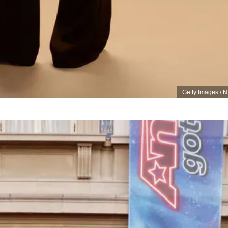
Getty Images / 