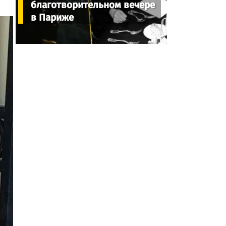
благотворительном вечере
в Париже