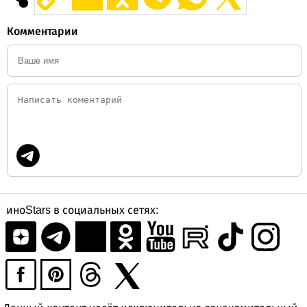
Комментарии
иноStars в социальных сетях: