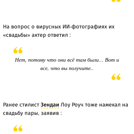
На вопрос о вирусных ИИ-фотографиях их
«свадьбы» актер ответил :
Нет, потому что они всё там были… Вот и
все, что вы получите..
Ранее стилист
Зендаи
Лоу Роуч тоже намекал на
свадьбу пары, заявив :