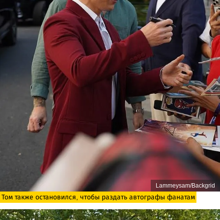
Lammeysam/Backgrid
Том также остановился, чтобы раздать автографы фанатам