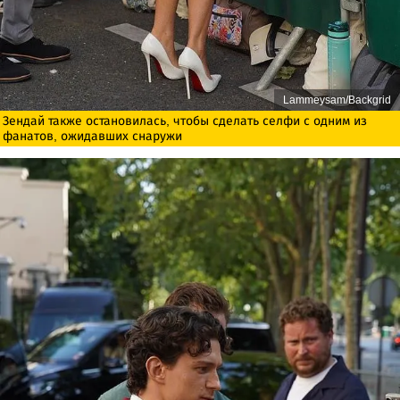
Lammeysam/Backgrid
Зендай также остановилась, чтобы сделать селфи с одним из
фанатов, ожидавших снаружи