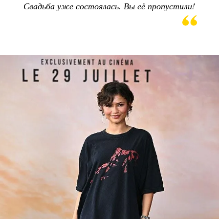
Свадьба уже состоялась. Вы её пропустили!