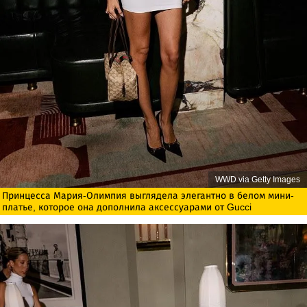
WWD via Getty Images
Принцесса Мария-Олимпия выглядела элегантно в белом мини-
платье, которое она дополнила аксессуарами от Gucci