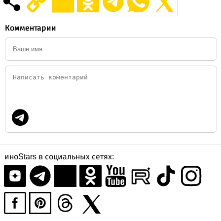
Комментарии
иноStars в социальных сетях: