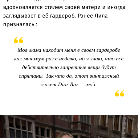
вдохновляется стилем своей матери и иногда
заглядывает в её гардероб. Ранее Лила
призналась :
Моя мама находит меня в своем гардеробе
как минимум раз в неделю, но я знаю, что всё
действительно запретные вещи будут
спрятаны. Так что да, этот винтажный
жакет Dior Bar — мой..