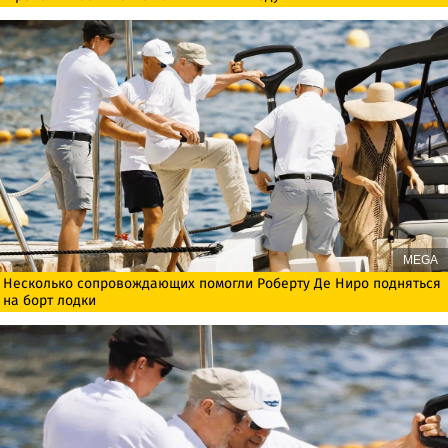
MEGA
Несколько сопровождающих помогли Роберту Де Ниро подняться
на борт лодки