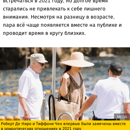
встречаться в 2021 году, но долгое время
старались не привлекать к себе лишнего
внимания. Несмотря на разницу в возрасте,
пара всё чаще появляется вместе на публике и
проводит время в кругу близких.
MEGA
Роберт Де Ниро и Тиффани Чен впервые были замечены вместе
в романтических отношениях в 2021 году