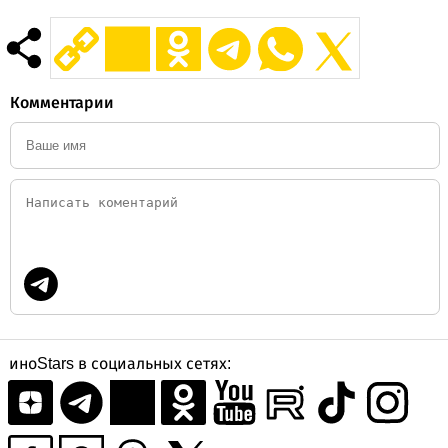
Комментарии
иноStars в социальных сетях: