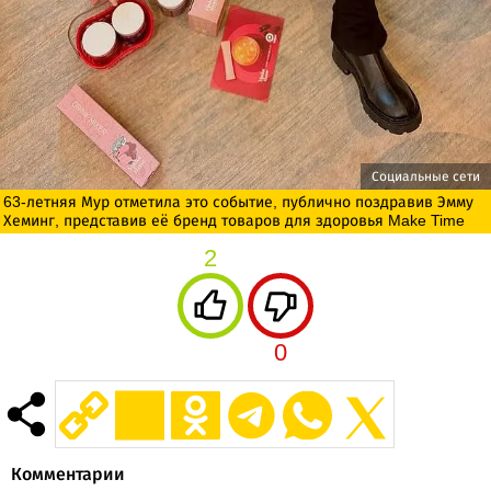
Социальные сети
63-летняя Мур отметила это событие, публично поздравив Эмму
Хеминг, представив её бренд товаров для здоровья Make Time
2
0
Комментарии