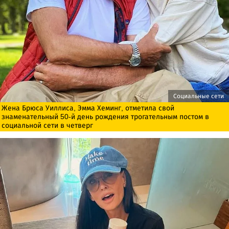
Социальные сети
Жена Брюса Уиллиса, Эмма Хеминг, отметила свой
знаменательный 50-й день рождения трогательным постом в
социальной сети в четверг