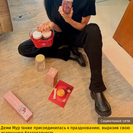
Социальные сети
Деми Мур также присоединилась к празднованию, выразив свою
искреннюю благодарность