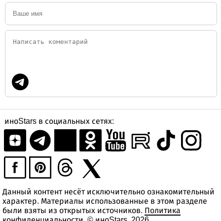
иноStars в социальных сетях:
Данный контент несёт исключительно ознакомительный
характер. Материалы использованные в этом разделе
были взяты из открытых источников.
Политика
конфиденциальности
. © иноStars, 2026