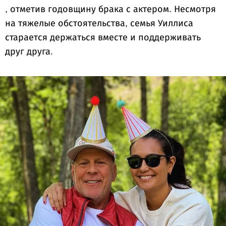
, отметив годовщину брака с актером. Несмотря
на тяжелые обстоятельства, семья Уиллиса
старается держаться вместе и поддерживать
друг друга.