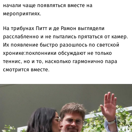
начали чаще появляться вместе на
мероприятиях.
На трибунах Питт и де Рамон выглядели
расслабленно и не пытались прятаться от камер.
Их появление быстро разошлось по светской
хронике:поклонники обсуждают не только
теннис, но и то, насколько гармонично пара
смотрится вместе.