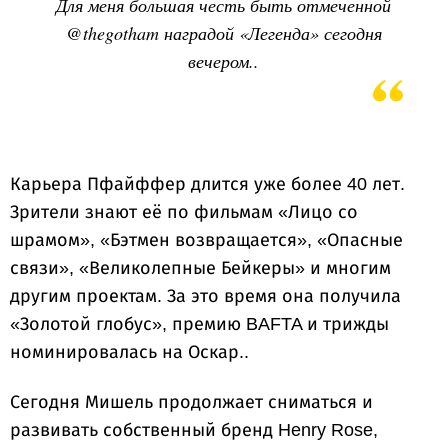
Для меня большая честь быть отмеченной
@thegotham наградой «Легенда» сегодня
вечером..
Карьера Пфайффер длится уже более 40 лет.
Зрители знают её по фильмам «Лицо со
шрамом», «Бэтмен возвращается», «Опасные
связи», «Великолепные Бейкеры» и многим
другим проектам. За это время она получила
«Золотой глобус», премию BAFTA и трижды
номинировалась на Оскар..
Сегодня Мишель продолжает сниматься и
развивать собственный бренд Henry Rose,