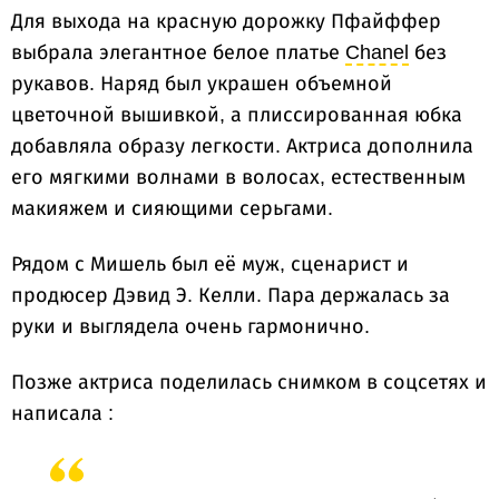
Для выхода на красную дорожку Пфайффер
выбрала элегантное белое платье
Chanel
без
рукавов. Наряд был украшен объемной
цветочной вышивкой, а плиссированная юбка
добавляла образу легкости. Актриса дополнила
его мягкими волнами в волосах, естественным
макияжем и сияющими серьгами.
Рядом с Мишель был её муж, сценарист и
продюсер Дэвид Э. Келли. Пара держалась за
руки и выглядела очень гармонично.
Позже актриса поделилась снимком в соцсетях и
написала :