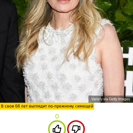
Variety via Getty Images
В свои 68 лет выглядит по-прежнему сияющей
0