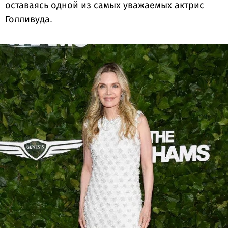
оставаясь одной из самых уважаемых актрис
Голливуда.