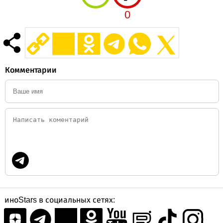
0
Комментарии
иноStars в социальных сетях: