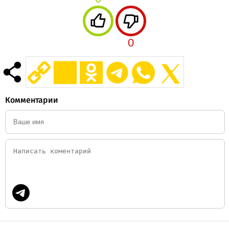
0
Комментарии