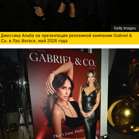
Getty Images
Джессика Альба на презентации рекламной кампании Gabriel &
Co. в Лас-Вегасе, май 2026 года