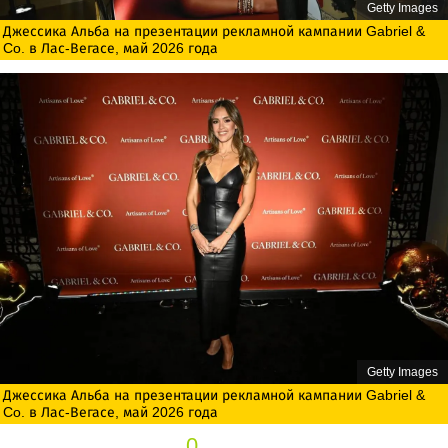
Getty Images
Джессика Альба на презентации рекламной кампании Gabriel &
Co. в Лас-Вегасе, май 2026 года
Getty Images
Джессика Альба на презентации рекламной кампании Gabriel &
Co. в Лас-Вегасе, май 2026 года
0