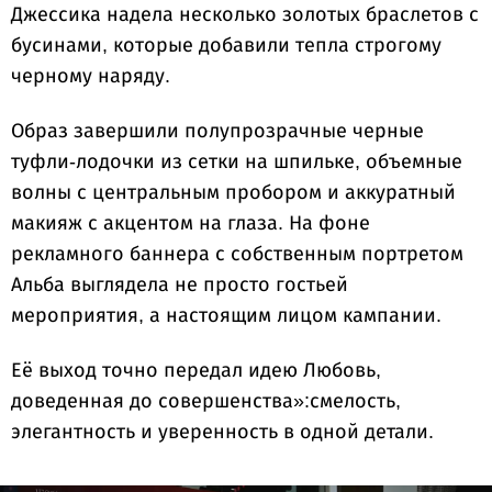
Джессика надела несколько золотых браслетов с
бусинами, которые добавили тепла строгому
черному наряду.
Образ завершили полупрозрачные черные
туфли-лодочки из сетки на шпильке, объемные
волны с центральным пробором и аккуратный
макияж с акцентом на глаза. На фоне
рекламного баннера с собственным портретом
Альба выглядела не просто гостьей
мероприятия, а настоящим лицом кампании.
Её выход точно передал идею Любовь,
доведенная до совершенства»:смелость,
элегантность и уверенность в одной детали.