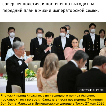
совершеннолетия, и постепенно выходит на
передний план в жизни императорской семьи.
Alamy Stock Photo
Японский принц Хисахито, сын наследного принца Акисино,
произносит тост во время банкета в честь президента Филиппин
Бонгбонга Маркоса в Императорском дворце в Токио 27 мая 2026