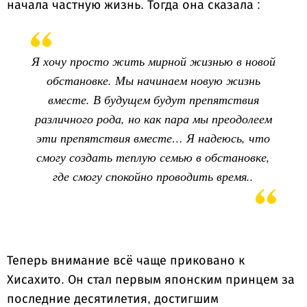
начала частную жизнь. Тогда она сказала :
Я хочу просто жить мирной жизнью в новой
обстановке. Мы начинаем новую жизнь
вместе. В будущем будут препятствия
различного рода, но как пара мы преодолеем
эти препятствия вместе… Я надеюсь, что
смогу создать теплую семью в обстановке,
где смогу спокойно проводить время..
Теперь внимание всё чаще приковано к
Хисахито. Он стал первым японским принцем за
последние десятилетия, достигшим