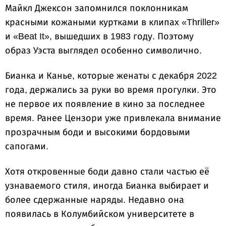
Майкл Джексон запомнился поклонникам
красными кожаными куртками в клипах «Thriller»
и «Beat It», вышедших в 1983 году. Поэтому
образ Уэста выглядел особенно символично.
Бианка и Канье, которые женаты с декабря 2022
года, держались за руки во время прогулки. Это
не первое их появление в кино за последнее
время. Ранее Цензори уже привлекала внимание
прозрачным боди и высокими бордовыми
сапогами.
Хотя откровенные боди давно стали частью её
узнаваемого стиля, иногда Бианка выбирает и
более сдержанные наряды. Недавно она
появилась в Колумбийском университете в