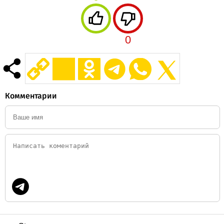
0
Комментарии