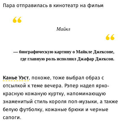
Пара отправилась в кинотеатр на фильм
Майкл
— биографическую картину о Майкле Джексоне,
где главную роль исполнил Джафар Джексон.
Канье Уэст
, похоже, тоже выбрал образ с
отсылкой к теме вечера. Рэпер надел ярко-
красную кожаную куртку, напоминающую
знаменитый стиль короля поп-музыки, а также
белую футболку, кожаные брюки и черные
сапоги.