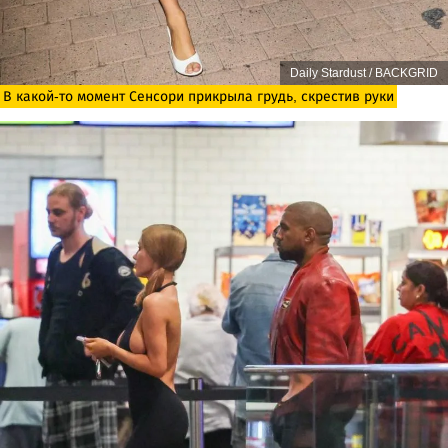
Daily Stardust / BACKGRID
В какой-то момент Сенсори прикрыла грудь, скрестив руки