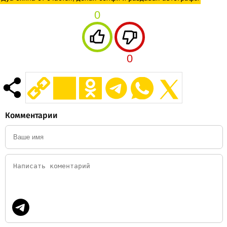
0
0
Комментарии