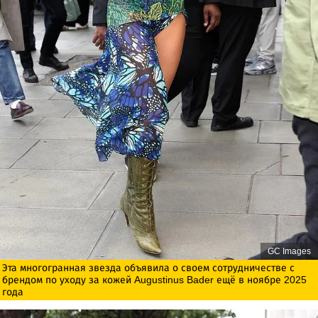
GC Images
Эта многогранная звезда объявила о своем сотрудничестве с
брендом по уходу за кожей Augustinus Bader ещё в ноябре 2025
года