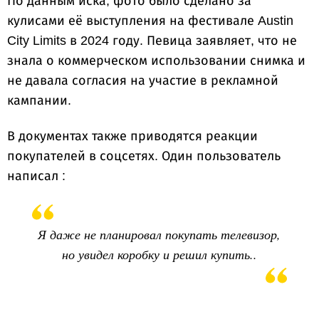
По данным иска, фото было сделано за
кулисами её выступления на фестивале Austin
City Limits в 2024 году. Певица заявляет, что не
знала о коммерческом использовании снимка и
не давала согласия на участие в рекламной
кампании.
В документах также приводятся реакции
покупателей в соцсетях. Один пользователь
написал :
Я даже не планировал покупать телевизор,
но увидел коробку и решил купить..