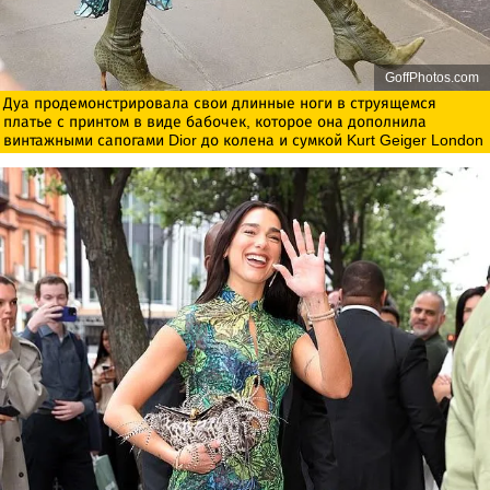
GoffPhotos.com
Дуа продемонстрировала свои длинные ноги в струящемся
платье с принтом в виде бабочек, которое она дополнила
винтажными сапогами Dior до колена и сумкой Kurt Geiger London