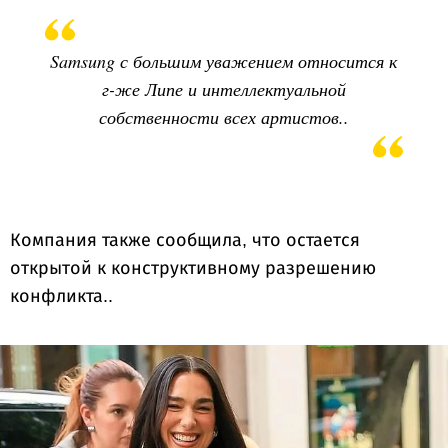
Samsung с большим уважением относится к
г-же Липе и интеллектуальной
собственности всех артистов..
Компания также сообщила, что остается
открытой к конструктивному разрешению
конфликта..