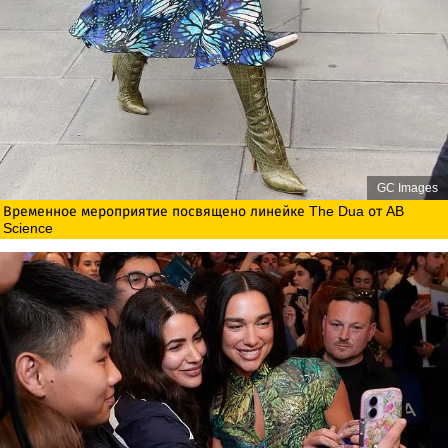
GC Images
Временное мероприятие посвящено линейке The Dua от AB
Science