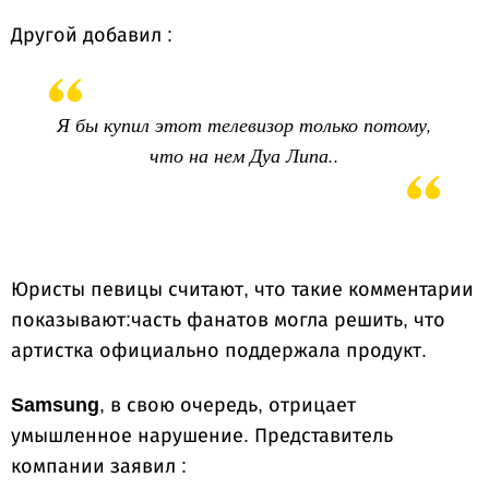
Другой добавил :
Я бы купил этот телевизор только потому,
что на нем Дуа Липа..
Юристы певицы считают, что такие комментарии
показывают:часть фанатов могла решить, что
артистка официально поддержала продукт.
Samsung
, в свою очередь, отрицает
умышленное нарушение. Представитель
компании заявил :