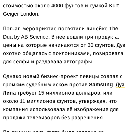
стоимостью около 4000 фунтов и сумкой Kurt
Geiger London.
Поп-ап мероприятие посвятили линейке The
Dua by AB Science. В нее вошли три продукта,
цены на которые начинаются от 30 фунтов. Дуа
охотно общалась с поклонниками, позировала
для селфи и раздавала автографы.
Однако новый бизнес-проект певицы совпал с
громким судебным иском против
Samsung
.
Дуа
Липа
требует 15 миллионов долларов, или
около 11 миллионов фунтов, утверждая, что
компания использовала её изображение для
продажи телевизоров без разрешения.