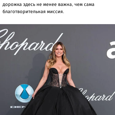
дорожка здесь не менее важна, чем сама
благотворительная миссия.