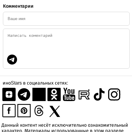
Комментарии
иноStars в социальных сетях:
Данный контент несёт исключительно ознакомительный
характер. Материалы использованные в этом разделе