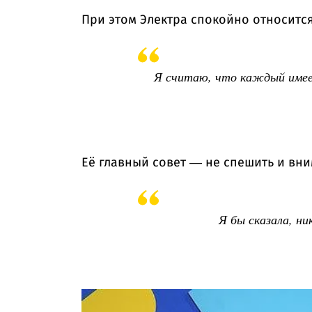
При этом Электра спокойно относится
Я считаю, что каждый имеет
Её главный совет — не спешить и вни
Я бы сказала, ни